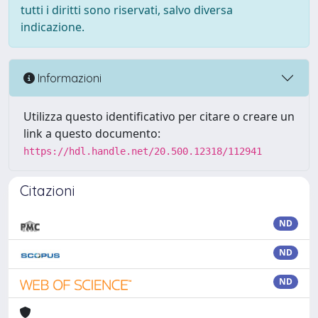
tutti i diritti sono riservati, salvo diversa
indicazione.
Informazioni
Utilizza questo identificativo per citare o creare un
link a questo documento:
https://hdl.handle.net/20.500.12318/112941
Citazioni
ND
ND
ND