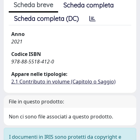
Scheda breve
Scheda completa
Scheda completa (DC)
Anno
2021
Codice ISBN
978-88-5518-412-0
Appare nelle tipologie:
2.1 Contributo in volume (Capitolo o Saggio)
File in questo prodotto:
Non ci sono file associati a questo prodotto.
I documenti in IRIS sono protetti da copyright e