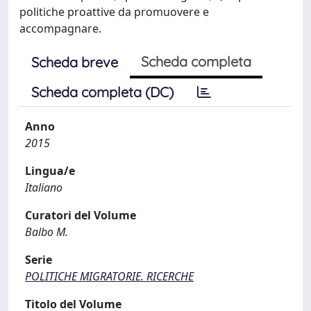
politiche proattive da promuovere e
accompagnare.
Scheda completa
Scheda breve
Scheda completa (DC)
Anno
2015
Lingua/e
Italiano
Curatori del Volume
Balbo M.
Serie
POLITICHE MIGRATORIE. RICERCHE
Titolo del Volume