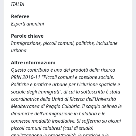
ITALIA
Referee
Esperti anonimi
Parole chiave
Immigrazione, piccoli comuni, politiche, inclusione
urbana
Altre informazioni
Questo contributo è uno dei prodotti della ricerca
PRIN 2010-11 "Piccoli comuni e coesione sociale.
Politiche e pratiche urbane per l'iclusione spaziale e
sociale degli immigrati", di cui la sottoscritta è stata
coordinatrice della Unità di Ricerca dell'Università
Mediterranea di Reggio Calabria. Il saggio delinea le
dinamiche dell'immigrazione in Calabria e le
connesse modalità insediative. Si sofferma su alcuni
piccoli comuni calabresi (casi di studio)
analizzandone le progettualità, le pratiche e le