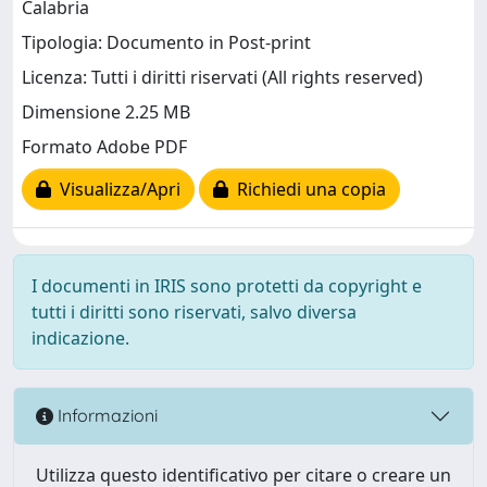
Calabria
Tipologia: Documento in Post-print
Licenza: Tutti i diritti riservati (All rights reserved)
Dimensione 2.25 MB
Formato Adobe PDF
Visualizza/Apri
Richiedi una copia
I documenti in IRIS sono protetti da copyright e
tutti i diritti sono riservati, salvo diversa
indicazione.
Informazioni
Utilizza questo identificativo per citare o creare un