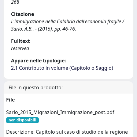
268
Citazione
L'immigrazione nella Calabria dall'economia fragile /
Sarlo, A.B.. - (2015), pp. 46-76.
Fulltext
reserved
Appare nelle tipologie:
2.1 Contributo in volume (Capitolo o Saggio)
File in questo prodotto:
File
Sarlo_2015_Migrazioni_Immigrazione_post.pdf
non disponibili
Descrizione: Capitolo sul caso di studio della regione