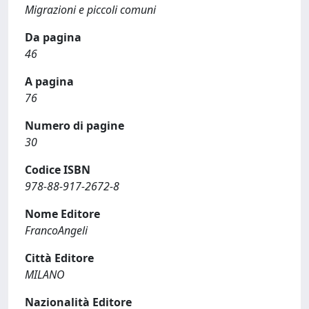
Migrazioni e piccoli comuni
Da pagina
46
A pagina
76
Numero di pagine
30
Codice ISBN
978-88-917-2672-8
Nome Editore
FrancoAngeli
Città Editore
MILANO
Nazionalità Editore