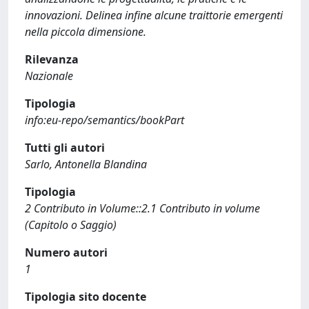
innovazioni. Delinea infine alcune traittorie emergenti
nella piccola dimensione.
Rilevanza
Nazionale
Tipologia
info:eu-repo/semantics/bookPart
Tutti gli autori
Sarlo, Antonella Blandina
Tipologia
2 Contributo in Volume::2.1 Contributo in volume
(Capitolo o Saggio)
Numero autori
1
Tipologia sito docente