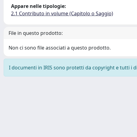
Appare nelle tipologie:
2.1 Contributo in volume (Capitolo o Saggio)
File in questo prodotto:
Non ci sono file associati a questo prodotto.
I documenti in IRIS sono protetti da copyright e tutti i di