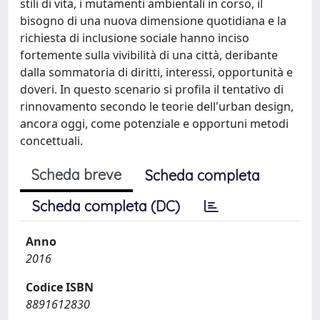
stili di vita, i mutamenti ambientali in corso, il
bisogno di una nuova dimensione quotidiana e la
richiesta di inclusione sociale hanno inciso
fortemente sulla vivibilità di una città, deribante
dalla sommatoria di diritti, interessi, opportunità e
doveri. In questo scenario si profila il tentativo di
rinnovamento secondo le teorie dell'urban design,
ancora oggi, come potenziale e opportuni metodi
concettuali.
Scheda breve
Scheda completa
Scheda completa (DC)
Anno
2016
Codice ISBN
8891612830