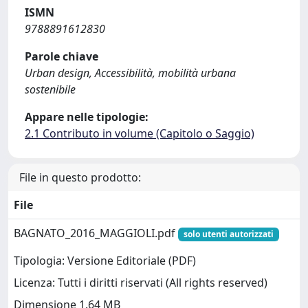
ISMN
9788891612830
Parole chiave
Urban design, Accessibilità, mobilità urbana
sostenibile
Appare nelle tipologie:
2.1 Contributo in volume (Capitolo o Saggio)
File in questo prodotto:
File
BAGNATO_2016_MAGGIOLI.pdf
solo utenti autorizzati
Tipologia: Versione Editoriale (PDF)
Licenza: Tutti i diritti riservati (All rights reserved)
Dimensione 1.64 MB