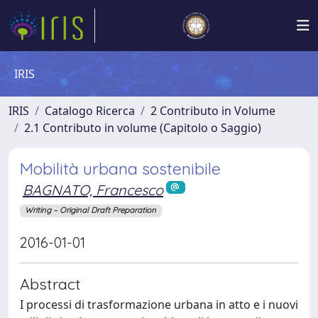
IRIS
IRIS
Catalogo Ricerca
2 Contributo in Volume
2.1 Contributo in volume (Capitolo o Saggio)
Mobilità urbana sostenibile
BAGNATO, Francesco
Writing – Original Draft Preparation
2016-01-01
Abstract
I processi di trasformazione urbana in atto e i nuovi