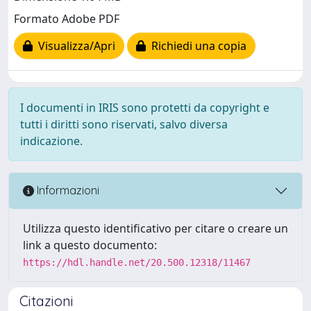
Formato Adobe PDF
Visualizza/Apri
Richiedi una copia
I documenti in IRIS sono protetti da copyright e
tutti i diritti sono riservati, salvo diversa
indicazione.
Informazioni
Utilizza questo identificativo per citare o creare un
link a questo documento:
https://hdl.handle.net/20.500.12318/11467
Citazioni