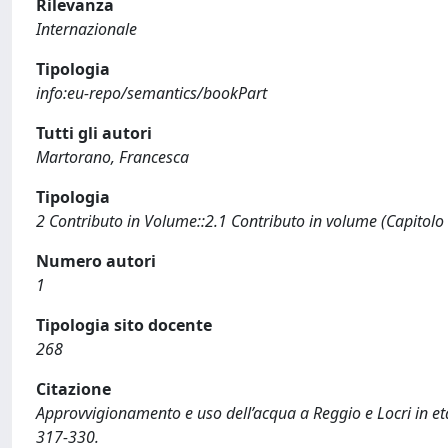
Rilevanza
Internazionale
Tipologia
info:eu-repo/semantics/bookPart
Tutti gli autori
Martorano, Francesca
Tipologia
2 Contributo in Volume::2.1 Contributo in volume (Capitolo
Numero autori
1
Tipologia sito docente
268
Citazione
Approvvigionamento e uso dell’acqua a Reggio e Locri in et
317-330.