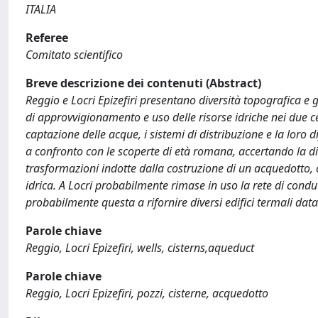
ITALIA
Referee
Comitato scientifico
Breve descrizione dei contenuti (Abstract)
Reggio e Locri Epizefiri presentano diversità topografica e g
di approvvigionamento e uso delle risorse idriche nei due ce
captazione delle acque, i sistemi di distribuzione e la loro di
a confronto con le scoperte di età romana, accertando la dis
trasformazioni indotte dalla costruzione di un acquedotto, 
idrica. A Locri probabilmente rimase in uso la rete di condu
probabilmente questa a rifornire diversi edifici termali data
Parole chiave
Reggio, Locri Epizefiri, wells, cisterns,aqueduct
Parole chiave
Reggio, Locri Epizefiri, pozzi, cisterne, acquedotto