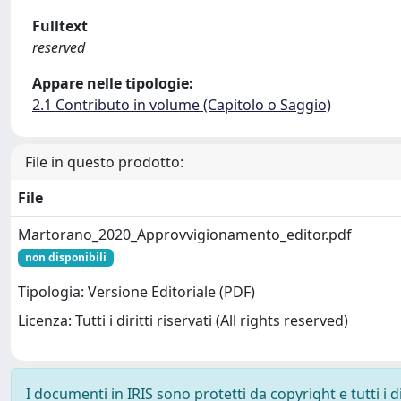
Fulltext
reserved
Appare nelle tipologie:
2.1 Contributo in volume (Capitolo o Saggio)
File in questo prodotto:
File
Martorano_2020_Approvvigionamento_editor.pdf
non disponibili
Tipologia: Versione Editoriale (PDF)
Licenza: Tutti i diritti riservati (All rights reserved)
I documenti in IRIS sono protetti da copyright e tutti i di