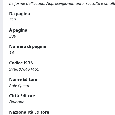
Le forme dell'acqua. Approvvigionamento, raccolta e smalti
Da pagina
317
A pagina
330
Numero di pagine
14
Codice ISBN
9788878491465
Nome Editore
Ante Quem
Città Editore
Bologna
Nazionalità Editore