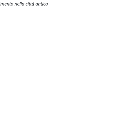
mento nella città antica