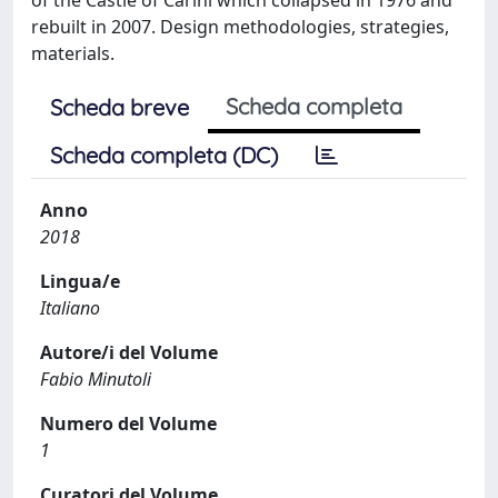
rebuilt in 2007. Design methodologies, strategies,
materials.
Scheda completa
Scheda breve
Scheda completa (DC)
Anno
2018
Lingua/e
Italiano
Autore/i del Volume
Fabio Minutoli
Numero del Volume
1
Curatori del Volume