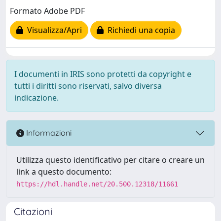
Formato Adobe PDF
Visualizza/Apri
Richiedi una copia
I documenti in IRIS sono protetti da copyright e
tutti i diritti sono riservati, salvo diversa
indicazione.
Informazioni
Utilizza questo identificativo per citare o creare un
link a questo documento:
https://hdl.handle.net/20.500.12318/11661
Citazioni