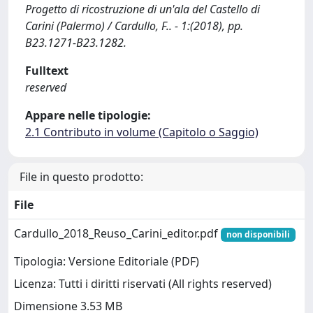
Progetto di ricostruzione di un'ala del Castello di
Carini (Palermo) / Cardullo, F.. - 1:(2018), pp.
B23.1271-B23.1282.
Fulltext
reserved
Appare nelle tipologie:
2.1 Contributo in volume (Capitolo o Saggio)
File in questo prodotto:
File
Cardullo_2018_Reuso_Carini_editor.pdf
non disponibili
Tipologia: Versione Editoriale (PDF)
Licenza: Tutti i diritti riservati (All rights reserved)
Dimensione 3.53 MB