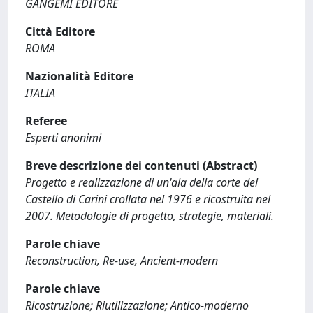
GANGEMI EDITORE
Città Editore
ROMA
Nazionalità Editore
ITALIA
Referee
Esperti anonimi
Breve descrizione dei contenuti (Abstract)
Progetto e realizzazione di un'ala della corte del
Castello di Carini crollata nel 1976 e ricostruita nel
2007. Metodologie di progetto, strategie, materiali.
Parole chiave
Reconstruction, Re-use, Ancient-modern
Parole chiave
Ricostruzione; Riutilizzazione; Antico-moderno