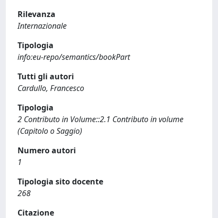
Rilevanza
Internazionale
Tipologia
info:eu-repo/semantics/bookPart
Tutti gli autori
Cardullo, Francesco
Tipologia
2 Contributo in Volume::2.1 Contributo in volume
(Capitolo o Saggio)
Numero autori
1
Tipologia sito docente
268
Citazione