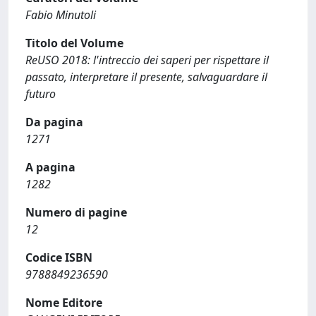
Fabio Minutoli
Titolo del Volume
ReUSO 2018: l'intreccio dei saperi per rispettare il
passato, interpretare il presente, salvaguardare il
futuro
Da pagina
1271
A pagina
1282
Numero di pagine
12
Codice ISBN
9788849236590
Nome Editore