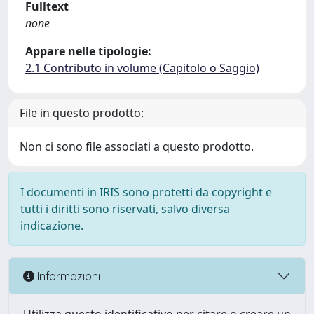
Fulltext
none
Appare nelle tipologie:
2.1 Contributo in volume (Capitolo o Saggio)
File in questo prodotto:
Non ci sono file associati a questo prodotto.
I documenti in IRIS sono protetti da copyright e
tutti i diritti sono riservati, salvo diversa
indicazione.
Informazioni