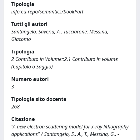
Tipologia
info:eu-repo/semantics/bookPart
Tutti gli autori
Santangelo, Saveria; A., Tucciarone; Messina,
Giacomo
Tipologia
2 Contributo in Volume::2.1 Contributo in volume
(Capitolo o Saggio)
Numero autori
3
Tipologia sito docente
268
Citazione
“A new electron scattering model for x-ray lithography
applications” / Santangelo, S., A., T., Messina, G.. -