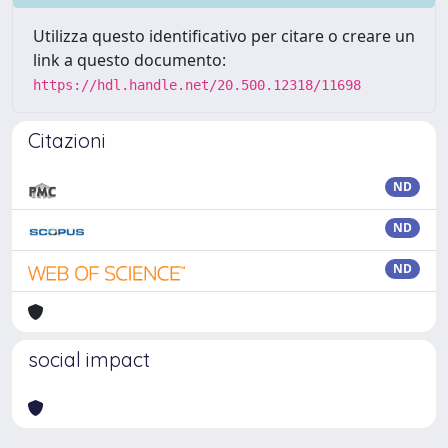
Utilizza questo identificativo per citare o creare un
link a questo documento:
https://hdl.handle.net/20.500.12318/11698
Citazioni
ND
ND
ND
social impact