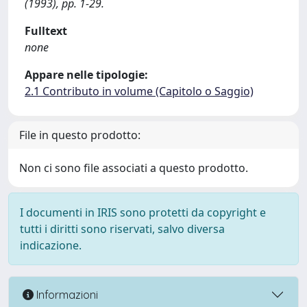
(1993), pp. 1-29.
Fulltext
none
Appare nelle tipologie:
2.1 Contributo in volume (Capitolo o Saggio)
File in questo prodotto:
Non ci sono file associati a questo prodotto.
I documenti in IRIS sono protetti da copyright e
tutti i diritti sono riservati, salvo diversa
indicazione.
Informazioni