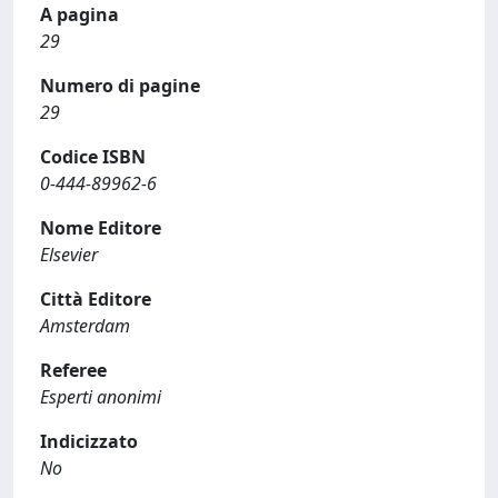
A pagina
29
Numero di pagine
29
Codice ISBN
0-444-89962-6
Nome Editore
Elsevier
Città Editore
Amsterdam
Referee
Esperti anonimi
Indicizzato
No