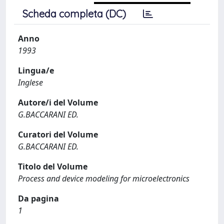
Scheda completa (DC)
Anno
1993
Lingua/e
Inglese
Autore/i del Volume
G.BACCARANI ED.
Curatori del Volume
G.BACCARANI ED.
Titolo del Volume
Process and device modeling for microelectronics
Da pagina
1