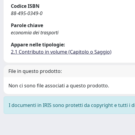
Codice ISBN
88-495-0349-0
Parole chiave
economia dei trasporti
Appare nelle tipologie:
2.1 Contributo in volume (Capitolo o Saggio)
File in questo prodotto:
Non ci sono file associati a questo prodotto.
I documenti in IRIS sono protetti da copyright e tutti i di