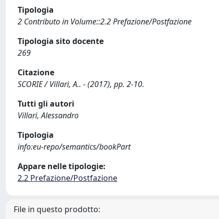
Tipologia
2 Contributo in Volume::2.2 Prefazione/Postfazione
Tipologia sito docente
269
Citazione
SCORIE / Villari, A.. - (2017), pp. 2-10.
Tutti gli autori
Villari, Alessandro
Tipologia
info:eu-repo/semantics/bookPart
Appare nelle tipologie:
2.2 Prefazione/Postfazione
File in questo prodotto: