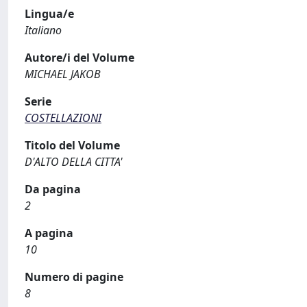
Lingua/e
Italiano
Autore/i del Volume
MICHAEL JAKOB
Serie
COSTELLAZIONI
Titolo del Volume
D'ALTO DELLA CITTA'
Da pagina
2
A pagina
10
Numero di pagine
8