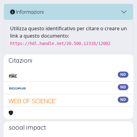
Informazioni
Utilizza questo identificativo per citare o creare un
link a questo documento:
https://hdl.handle.net/20.500.12318/12002
Citazioni
ND
ND
ND
social impact