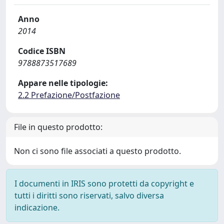
Anno
2014
Codice ISBN
9788873517689
Appare nelle tipologie:
2.2 Prefazione/Postfazione
File in questo prodotto:
Non ci sono file associati a questo prodotto.
I documenti in IRIS sono protetti da copyright e
tutti i diritti sono riservati, salvo diversa
indicazione.