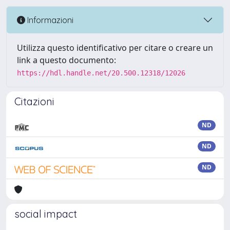
Informazioni
Utilizza questo identificativo per citare o creare un
link a questo documento:
https://hdl.handle.net/20.500.12318/12026
Citazioni
ND
ND
ND
social impact