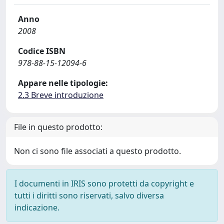
Anno
2008
Codice ISBN
978-88-15-12094-6
Appare nelle tipologie:
2.3 Breve introduzione
File in questo prodotto:
Non ci sono file associati a questo prodotto.
I documenti in IRIS sono protetti da copyright e
tutti i diritti sono riservati, salvo diversa
indicazione.