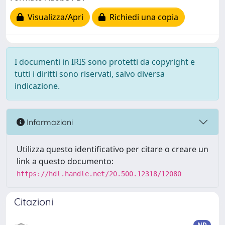
Visualizza/Apri
Richiedi una copia
I documenti in IRIS sono protetti da copyright e
tutti i diritti sono riservati, salvo diversa
indicazione.
Informazioni
Utilizza questo identificativo per citare o creare un
link a questo documento:
https://hdl.handle.net/20.500.12318/12080
Citazioni
ND