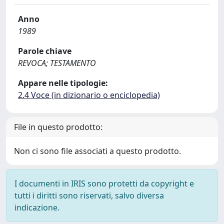
Anno
1989
Parole chiave
REVOCA; TESTAMENTO
Appare nelle tipologie:
2.4 Voce (in dizionario o enciclopedia)
File in questo prodotto:
Non ci sono file associati a questo prodotto.
I documenti in IRIS sono protetti da copyright e
tutti i diritti sono riservati, salvo diversa
indicazione.