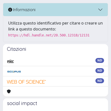
Informazioni
Utilizza questo identificativo per citare o creare un
link a questo documento:
https://hdl.handle.net/20.500.12318/12131
Citazioni
ND
ND
ND
social impact