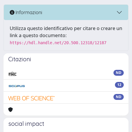
Informazioni
Utilizza questo identificativo per citare o creare un
link a questo documento:
https://hdl.handle.net/20.500.12318/12187
Citazioni
ND
12
ND
social impact