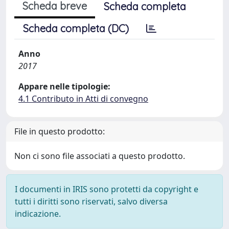
Scheda breve
Scheda completa
Scheda completa (DC)
Anno
2017
Appare nelle tipologie:
4.1 Contributo in Atti di convegno
File in questo prodotto:
Non ci sono file associati a questo prodotto.
I documenti in IRIS sono protetti da copyright e
tutti i diritti sono riservati, salvo diversa
indicazione.