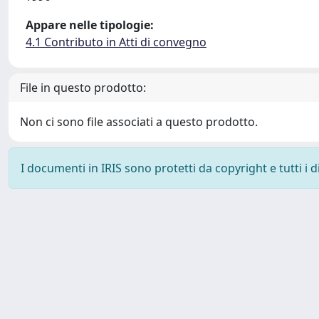
Appare nelle tipologie:
4.1 Contributo in Atti di convegno
File in questo prodotto:
Non ci sono file associati a questo prodotto.
I documenti in IRIS sono protetti da copyright e tutti i di