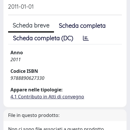
2011-01-01
Scheda breve
Scheda completa
Scheda completa (DC)
Anno
2011
Codice ISBN
9788890627330
Appare nelle tipologie:
4.1 Contributo in Atti di convegno
File in questo prodotto:
Non ci sono file associati a questo prodotto.