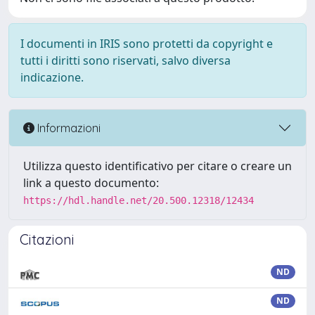
I documenti in IRIS sono protetti da copyright e
tutti i diritti sono riservati, salvo diversa
indicazione.
Informazioni
Utilizza questo identificativo per citare o creare un
link a questo documento:
https://hdl.handle.net/20.500.12318/12434
Citazioni
ND
ND