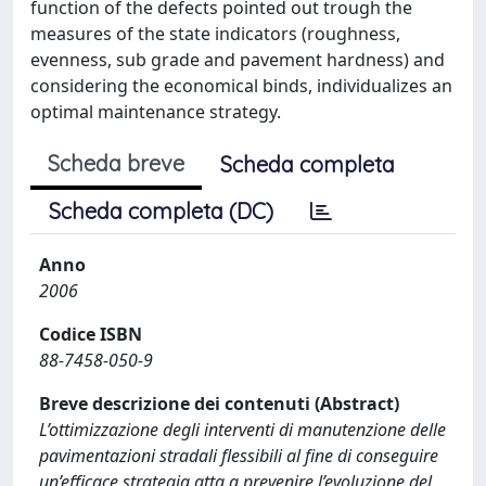
function of the defects pointed out trough the
measures of the state indicators (roughness,
evenness, sub grade and pavement hardness) and
considering the economical binds, individualizes an
optimal maintenance strategy.
Scheda breve
Scheda completa
Scheda completa (DC)
Anno
2006
Codice ISBN
88-7458-050-9
Breve descrizione dei contenuti (Abstract)
L’ottimizzazione degli interventi di manutenzione delle
pavimentazioni stradali flessibili al fine di conseguire
un’efficace strategia atta a prevenire l’evoluzione del