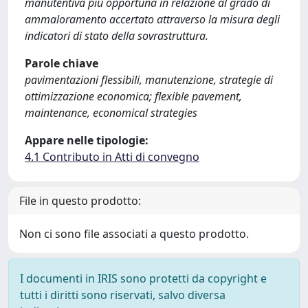
manutentiva più opportuna in relazione al grado di
ammaloramento accertato attraverso la misura degli
indicatori di stato della sovrastruttura.
Parole chiave
pavimentazioni flessibili, manutenzione, strategie di
ottimizzazione economica; flexible pavement,
maintenance, economical strategies
Appare nelle tipologie:
4.1 Contributo in Atti di convegno
File in questo prodotto:
Non ci sono file associati a questo prodotto.
I documenti in IRIS sono protetti da copyright e
tutti i diritti sono riservati, salvo diversa