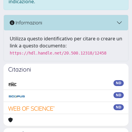
indicazione.
Informazioni
Utilizza questo identificativo per citare o creare un
link a questo documento:
https://hdl.handle.net/20.500.12318/12458
Citazioni
ND
ND
ND