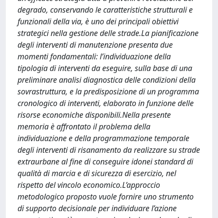
degrado, conservando le caratteristiche strutturali e
funzionali della via, è uno dei principali obiettivi
strategici nella gestione delle strade.La pianificazione
degli interventi di manutenzione presenta due
momenti fondamentali: l’individuazione della
tipologia di interventi da eseguire, sulla base di una
preliminare analisi diagnostica delle condizioni della
sovrastruttura, e la predisposizione di un programma
cronologico di interventi, elaborato in funzione delle
risorse economiche disponibili.Nella presente
memoria è affrontato il problema della
individuazione e della programmazione temporale
degli interventi di risanamento da realizzare su strade
extraurbane al fine di conseguire idonei standard di
qualità di marcia e di sicurezza di esercizio, nel
rispetto del vincolo economico.L’approccio
metodologico proposto vuole fornire uno strumento
di supporto decisionale per individuare l’azione