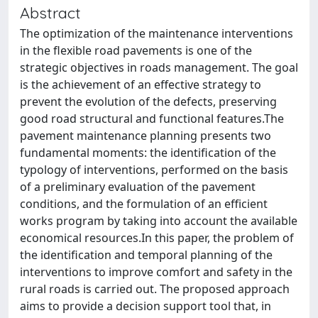
Abstract
The optimization of the maintenance interventions
in the flexible road pavements is one of the
strategic objectives in roads management. The goal
is the achievement of an effective strategy to
prevent the evolution of the defects, preserving
good road structural and functional features.The
pavement maintenance planning presents two
fundamental moments: the identification of the
typology of interventions, performed on the basis
of a preliminary evaluation of the pavement
conditions, and the formulation of an efficient
works program by taking into account the available
economical resources.In this paper, the problem of
the identification and temporal planning of the
interventions to improve comfort and safety in the
rural roads is carried out. The proposed approach
aims to provide a decision support tool that, in