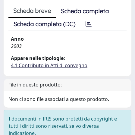
Scheda breve
Scheda completa
Scheda completa (DC)
Anno
2003
Appare nelle tipologie:
4.1 Contributo in Atti di convegno
File in questo prodotto:
Non ci sono file associati a questo prodotto.
I documenti in IRIS sono protetti da copyright e
tutti i diritti sono riservati, salvo diversa
indicazione.