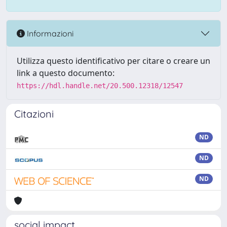
Informazioni
Utilizza questo identificativo per citare o creare un
link a questo documento:
https://hdl.handle.net/20.500.12318/12547
Citazioni
ND
ND
ND
social impact