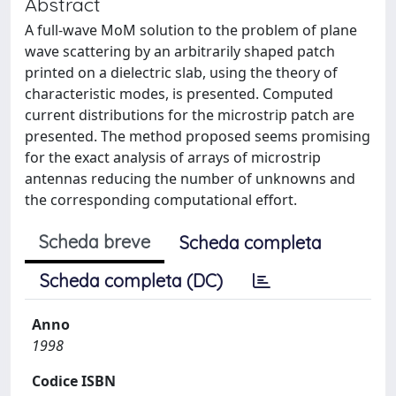
Abstract
A full-wave MoM solution to the problem of plane
wave scattering by an arbitrarily shaped patch
printed on a dielectric slab, using the theory of
characteristic modes, is presented. Computed
current distributions for the microstrip patch are
presented. The method proposed seems promising
for the exact analysis of arrays of microstrip
antennas reducing the number of unknowns and
the corresponding computational effort.
Scheda breve
Scheda completa
Scheda completa (DC)
Anno
1998
Codice ISBN