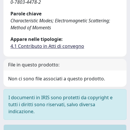
0-7803-4478-2
Parole chiave
Characteristic Modes; Electromagnetic Scattering;
Method of Moments
Appare nelle tipologie:
4.1 Contributo in Atti di convegno
File in questo prodotto:
Non ci sono file associati a questo prodotto.
I documenti in IRIS sono protetti da copyright e
tutti i diritti sono riservati, salvo diversa
indicazione.