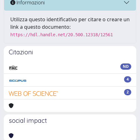
Informazioni
Utilizza questo identificativo per citare o creare un
link a questo documento:
https://hdl.handle.net/20.500.12318/12561
Citazioni
ND
4
2
social impact