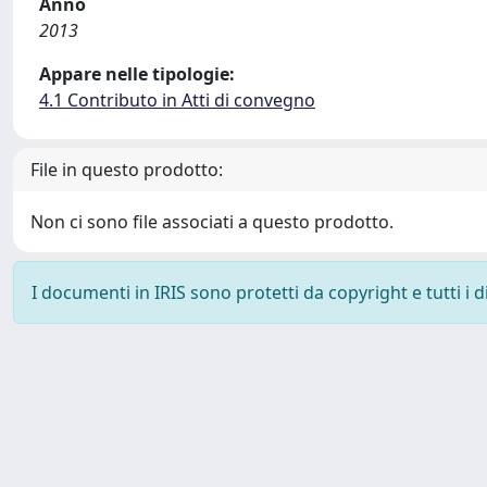
Anno
2013
Appare nelle tipologie:
4.1 Contributo in Atti di convegno
File in questo prodotto:
Non ci sono file associati a questo prodotto.
I documenti in IRIS sono protetti da copyright e tutti i di