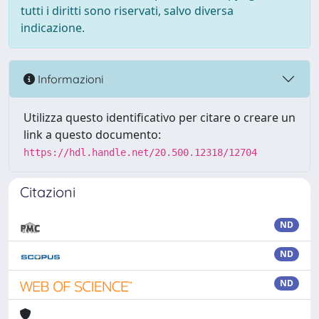
tutti i diritti sono riservati, salvo diversa
indicazione.
Informazioni
Utilizza questo identificativo per citare o creare un
link a questo documento:
https://hdl.handle.net/20.500.12318/12704
Citazioni
ND
ND
ND