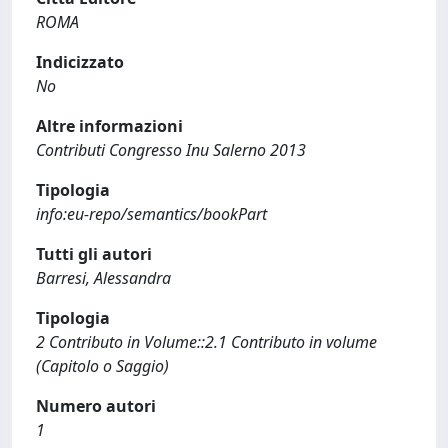
ROMA
Indicizzato
No
Altre informazioni
Contributi Congresso Inu Salerno 2013
Tipologia
info:eu-repo/semantics/bookPart
Tutti gli autori
Barresi, Alessandra
Tipologia
2 Contributo in Volume::2.1 Contributo in volume
(Capitolo o Saggio)
Numero autori
1