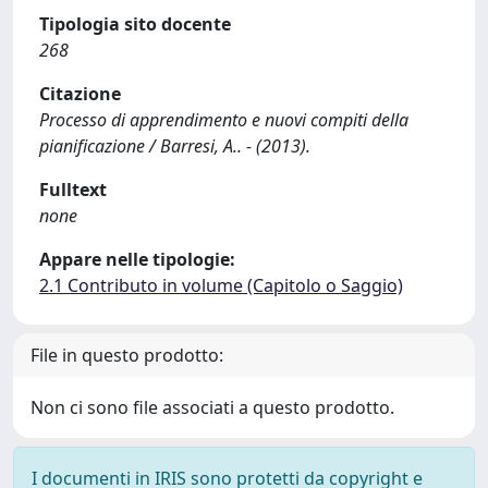
Tipologia sito docente
268
Citazione
Processo di apprendimento e nuovi compiti della
pianificazione / Barresi, A.. - (2013).
Fulltext
none
Appare nelle tipologie:
2.1 Contributo in volume (Capitolo o Saggio)
File in questo prodotto:
Non ci sono file associati a questo prodotto.
I documenti in IRIS sono protetti da copyright e