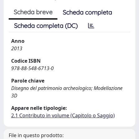
Scheda breve
Scheda completa
Scheda completa (DC)
Anno
2013
Codice ISBN
978-88-548-6713-0
Parole chiave
Disegno del patrimonio archeologico; Modellazione
3D
Appare nelle tipologie:
2.1 Contributo in volume (Capitolo o Saggio)
File in questo prodotto: