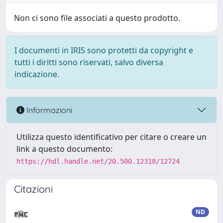
Non ci sono file associati a questo prodotto.
I documenti in IRIS sono protetti da copyright e
tutti i diritti sono riservati, salvo diversa
indicazione.
Informazioni
Utilizza questo identificativo per citare o creare un
link a questo documento:
https://hdl.handle.net/20.500.12318/12724
Citazioni
ND