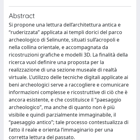
Abstract
Si propone una lettura dell’architettura antica e
“ruderizzata” applicata ai templi dorici del parco
archeologico di Selinunte, situati sull’acropoli e
nella collina orientale, e accompagnata da
ricostruzioni grafiche e modelli 3D. La finalità della
ricerca vuol definire una proposta per la
realizzazione di una sezione museale di realtà
virtuale. L’utilizzo delle tecniche digitali applicate ai
beni archeologici serve a raccogliere e comunicare
informazioni complesse e ricostruttive di ciò che è
ancora esistente, e che costituisce il “paesaggio
archeologico”, ma anche di quanto non è più
visibile e quindi parzialmente immaginabile, il
“paesaggio antico”; tale processo contestualizza di
fatto il reale e orienta l’immaginario per una
corretta lettura del passato.