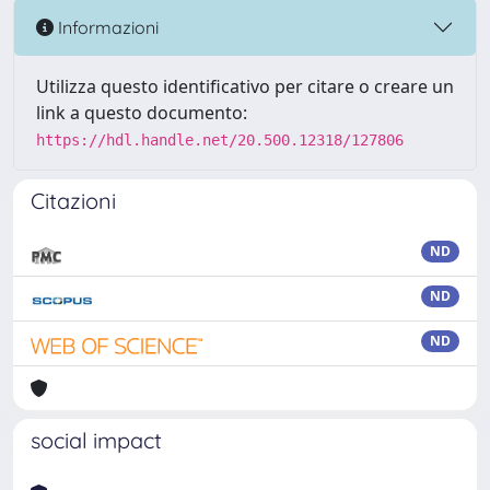
Informazioni
Utilizza questo identificativo per citare o creare un
link a questo documento:
https://hdl.handle.net/20.500.12318/127806
Citazioni
ND
ND
ND
social impact