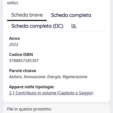
edilizi.
Scheda breve
Scheda completa
Scheda completa (DC)
Anno
2022
Codice ISBN
9788857585307
Parole chiave
Abitare, Innovazione; Energia, Rigenerazione
Appare nelle tipologie:
2.1 Contributo in volume (Capitolo o Saggio)
File in questo prodotto: