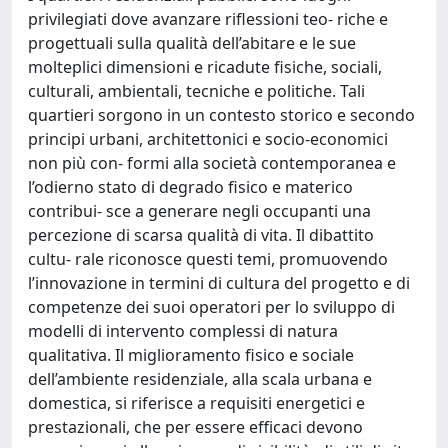
privilegiati dove avanzare riflessioni teo- riche e
progettuali sulla qualità dell’abitare e le sue
molteplici dimensioni e ricadute fisiche, sociali,
culturali, ambientali, tecniche e politiche. Tali
quartieri sorgono in un contesto storico e secondo
principi urbani, architettonici e socio-economici
non più con- formi alla società contemporanea e
l’odierno stato di degrado fisico e materico
contribui- sce a generare negli occupanti una
percezione di scarsa qualità di vita. Il dibattito
cultu- rale riconosce questi temi, promuovendo
l’innovazione in termini di cultura del progetto e di
competenze dei suoi operatori per lo sviluppo di
modelli di intervento complessi di natura
qualitativa. Il miglioramento fisico e sociale
dell’ambiente residenziale, alla scala urbana e
domestica, si riferisce a requisiti energetici e
prestazionali, che per essere efficaci devono