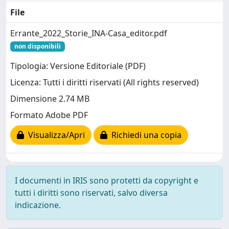
File
Errante_2022_Storie_INA-Casa_editor.pdf
non disponibili
Tipologia: Versione Editoriale (PDF)
Licenza: Tutti i diritti riservati (All rights reserved)
Dimensione 2.74 MB
Formato Adobe PDF
Visualizza/Apri
Richiedi una copia
I documenti in IRIS sono protetti da copyright e
tutti i diritti sono riservati, salvo diversa
indicazione.