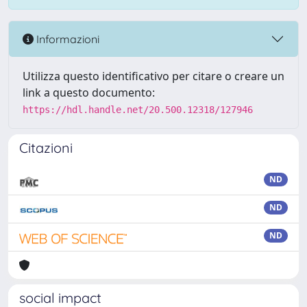
Informazioni
Utilizza questo identificativo per citare o creare un
link a questo documento:
https://hdl.handle.net/20.500.12318/127946
Citazioni
ND
ND
ND
social impact