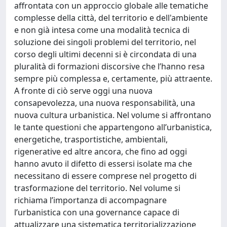
affrontata con un approccio globale alle tematiche
complesse della città, del territorio e dell'ambiente
e non già intesa come una modalità tecnica di
soluzione dei singoli problemi del territorio, nel
corso degli ultimi decenni si è circondata di una
pluralità di formazioni discorsive che l’hanno resa
sempre più complessa e, certamente, più attraente.
A fronte di ciò serve oggi una nuova
consapevolezza, una nuova responsabilità, una
nuova cultura urbanistica. Nel volume si affrontano
le tante questioni che appartengono all’urbanistica,
energetiche, trasportistiche, ambientali,
rigenerative ed altre ancora, che fino ad oggi
hanno avuto il difetto di essersi isolate ma che
necessitano di essere comprese nel progetto di
trasformazione del territorio. Nel volume si
richiama l’importanza di accompagnare
l’urbanistica con una governance capace di
attualizzare una sistematica territorializzazione