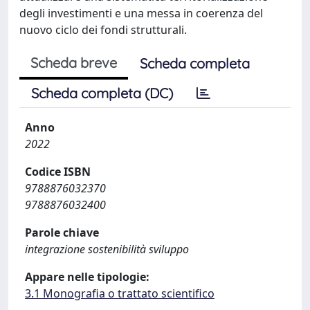
degli investimenti e una messa in coerenza del
nuovo ciclo dei fondi strutturali.
Scheda breve
Scheda completa
Scheda completa (DC)
Anno
2022
Codice ISBN
9788876032370
9788876032400
Parole chiave
integrazione sostenibilità sviluppo
Appare nelle tipologie:
3.1 Monografia o trattato scientifico