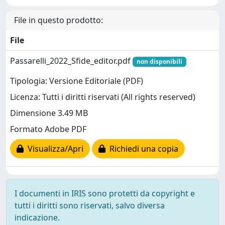
File in questo prodotto:
File
Passarelli_2022_Sfide_editor.pdf
non disponibili
Tipologia: Versione Editoriale (PDF)
Licenza: Tutti i diritti riservati (All rights reserved)
Dimensione 3.49 MB
Formato Adobe PDF
Visualizza/Apri
Richiedi una copia
I documenti in IRIS sono protetti da copyright e
tutti i diritti sono riservati, salvo diversa
indicazione.