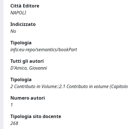
Città Editore
NAPOLI
Indicizzato
No
Tipologia
info:eu-repo/semantics/bookPart
Tutti gli autori
D'Amico, Giovanni
Tipologia
2 Contributo in Volume::2.1 Contributo in volume (Capitolo
Numero autori
1
Tipologia sito docente
268