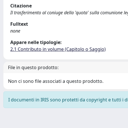
Citazione
Il trasferimento al coniuge della 'quota' sulla comunione le
Fulltext
none
Appare nelle tipologie:
2.1 Contributo in volume (Capitolo o Saggio)
File in questo prodotto:
Non ci sono file associati a questo prodotto.
I documenti in IRIS sono protetti da copyright e tutti i di