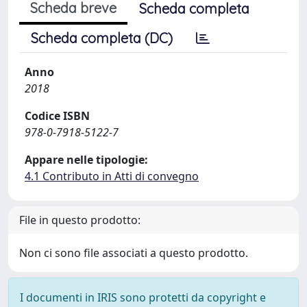
Scheda breve
Scheda completa
Scheda completa (DC)
Anno
2018
Codice ISBN
978-0-7918-5122-7
Appare nelle tipologie:
4.1 Contributo in Atti di convegno
File in questo prodotto:
Non ci sono file associati a questo prodotto.
I documenti in IRIS sono protetti da copyright e