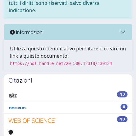
tutti i diritti sono riservati, salvo diversa
indicazione.
Informazioni
Utilizza questo identificativo per citare o creare un
link a questo documento:
https://hdl.handle.net/20.500.12318/130134
Citazioni
ND
0
ND