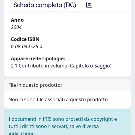
Scheda completa (DC)
Anno
2004
Codice ISBN
0-08-044525-X
Appare nelle tipologie:
2.1 Contributo in volume (Capitolo o Saggio)
File in questo prodotto:
Non ci sono file associati a questo prodotto.
I documenti in IRIS sono protetti da copyright e
tutti i diritti sono riservati, salvo diversa
indicazione.