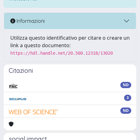
Informazioni
Utilizza questo identificativo per citare o creare un
link a questo documento:
https://hdl.handle.net/20.500.12318/13020
Citazioni
ND
3
ND
social impact