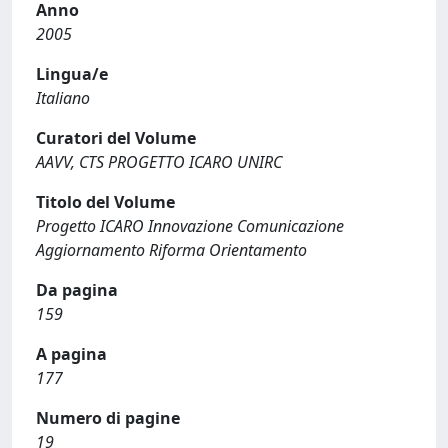
Anno
2005
Lingua/e
Italiano
Curatori del Volume
AAVV, CTS PROGETTO ICARO UNIRC
Titolo del Volume
Progetto ICARO Innovazione Comunicazione
Aggiornamento Riforma Orientamento
Da pagina
159
A pagina
177
Numero di pagine
19