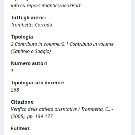
info:eu-repo/semantics/bookPart
Tutti gli autori
Trombetta, Corrado
Tipologia
2 Contributo in Volume::2.1 Contributo in volume
(Capitolo o Saggio)
Numero autori
1
Tipologia sito docente
268
Citazione
Verifica delle attività orientative / Trombetta, C.. -
(2005), pp. 159-177.
Fulltext