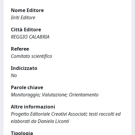
Nome Editore
Iiriti Editore
Città Editore
REGGIO CALABRIA
Referee
Comitato scientifico
Indicizzato
No
Parole chiave
Monitoraggio; Valutazione; Orientamento
Altre informazioni
Progetto Editoriale Creativi Associati; testi raccolti ed
elaborati da Daniela Liconti
Tipologia