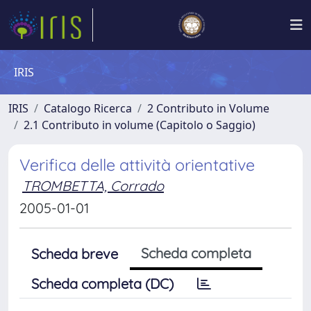
IRIS
IRIS
Catalogo Ricerca
2 Contributo in Volume
2.1 Contributo in volume (Capitolo o Saggio)
Verifica delle attività orientative
TROMBETTA, Corrado
2005-01-01
Scheda completa
Scheda breve
Scheda completa (DC)