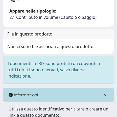
none
Appare nelle tipologie:
2.1 Contributo in volume (Capitolo o Saggio)
File in questo prodotto:
Non ci sono file associati a questo prodotto.
I documenti in IRIS sono protetti da copyright e
tutti i diritti sono riservati, salvo diversa
indicazione.
Informazioni
Utilizza questo identificativo per citare o creare un
link a questo documento: