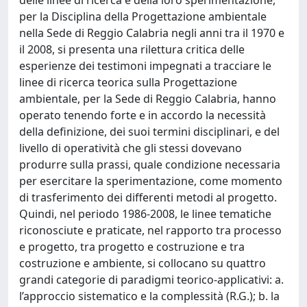
per la Disciplina della Progettazione ambientale
nella Sede di Reggio Calabria negli anni tra il 1970 e
il 2008, si presenta una rilettura critica delle
esperienze dei testimoni impegnati a tracciare le
linee di ricerca teorica sulla Progettazione
ambientale, per la Sede di Reggio Calabria, hanno
operato tenendo forte e in accordo la necessità
della definizione, dei suoi termini disciplinari, e del
livello di operatività che gli stessi dovevano
produrre sulla prassi, quale condizione necessaria
per esercitare la sperimentazione, come momento
di trasferimento dei differenti metodi al progetto.
Quindi, nel periodo 1986-2008, le linee tematiche
riconosciute e praticate, nel rapporto tra processo
e progetto, tra progetto e costruzione e tra
costruzione e ambiente, si collocano su quattro
grandi categorie di paradigmi teorico-applicativi: a.
l’approccio sistematico e la complessità (R.G.); b. la