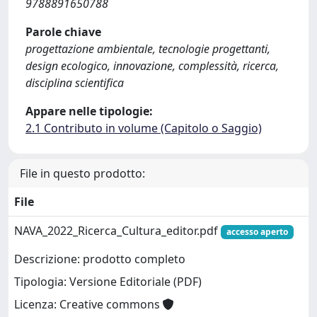
9788891650788
Parole chiave
progettazione ambientale, tecnologie progettanti,
design ecologico, innovazione, complessità, ricerca,
disciplina scientifica
Appare nelle tipologie:
2.1 Contributo in volume (Capitolo o Saggio)
File in questo prodotto:
File
NAVA_2022_Ricerca_Cultura_editor.pdf
accesso aperto
Descrizione: prodotto completo
Tipologia: Versione Editoriale (PDF)
Licenza: Creative commons