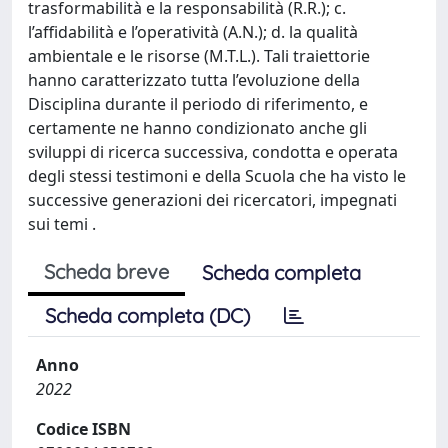
trasformabilità e la responsabilità (R.R.); c.
l’affidabilità e l’operatività (A.N.); d. la qualità
ambientale e le risorse (M.T.L.). Tali traiettorie
hanno caratterizzato tutta l’evoluzione della
Disciplina durante il periodo di riferimento, e
certamente ne hanno condizionato anche gli
sviluppi di ricerca successiva, condotta e operata
degli stessi testimoni e della Scuola che ha visto le
successive generazioni dei ricercatori, impegnati
sui temi .
Scheda breve
Scheda completa
Scheda completa (DC)
Anno
2022
Codice ISBN