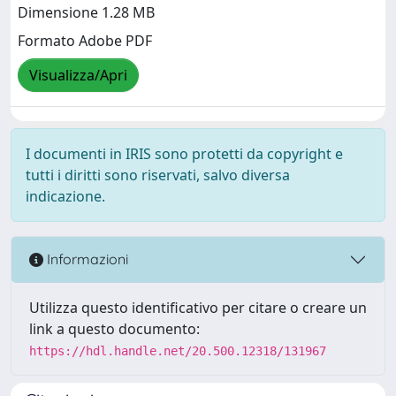
Dimensione 1.28 MB
Formato Adobe PDF
Visualizza/Apri
I documenti in IRIS sono protetti da copyright e
tutti i diritti sono riservati, salvo diversa
indicazione.
Informazioni
Utilizza questo identificativo per citare o creare un
link a questo documento:
https://hdl.handle.net/20.500.12318/131967