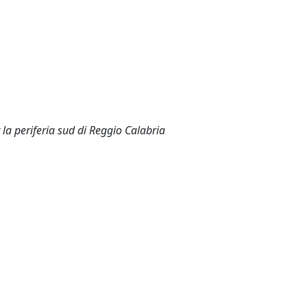
a periferia sud di Reggio Calabria