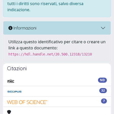
tutti i diritti sono riservati, salvo diversa
indicazione.
Informazioni
Utilizza questo identificativo per citare o creare un
link a questo documento:
https://hdl.handle.net/20.500.12318/13210
Citazioni
ND
32
7