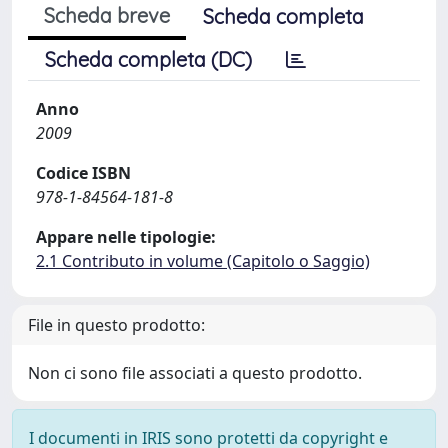
Scheda breve
Scheda completa
Scheda completa (DC)
Anno
2009
Codice ISBN
978-1-84564-181-8
Appare nelle tipologie:
2.1 Contributo in volume (Capitolo o Saggio)
File in questo prodotto:
Non ci sono file associati a questo prodotto.
I documenti in IRIS sono protetti da copyright e