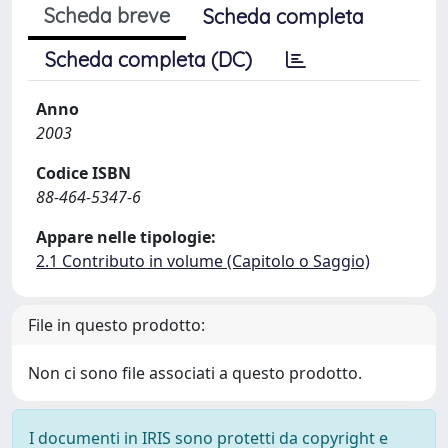
Scheda breve
Scheda completa
Scheda completa (DC)
Anno
2003
Codice ISBN
88-464-5347-6
Appare nelle tipologie:
2.1 Contributo in volume (Capitolo o Saggio)
File in questo prodotto:
Non ci sono file associati a questo prodotto.
I documenti in IRIS sono protetti da copyright e