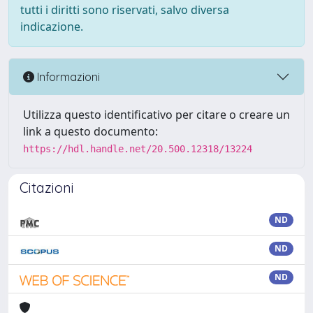
tutti i diritti sono riservati, salvo diversa
indicazione.
Informazioni
Utilizza questo identificativo per citare o creare un
link a questo documento:
https://hdl.handle.net/20.500.12318/13224
Citazioni
ND
ND
ND