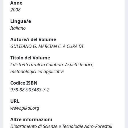
Anno
2008
Lingua/e
Italiano
Autore/i del Volume
GULISANO G. MARCIAN C. A CURA DI
Titolo del Volume
I distretti rurali in Calabria: Aspetti teorici,
metodologici ed applicativi
Codice ISBN
978-88-903483-7-2
URL
www.pikal.org
Altre informazioni
Dipartimento di Scienze e Tecnologie Agro-Forestali