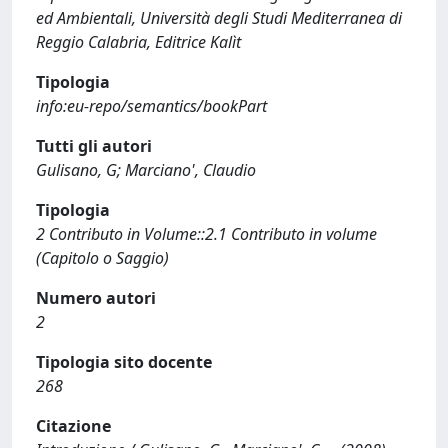
ed Ambientali, Università degli Studi Mediterranea di
Reggio Calabria, Editrice Kalìt
Tipologia
info:eu-repo/semantics/bookPart
Tutti gli autori
Gulisano, G; Marciano', Claudio
Tipologia
2 Contributo in Volume::2.1 Contributo in volume
(Capitolo o Saggio)
Numero autori
2
Tipologia sito docente
268
Citazione