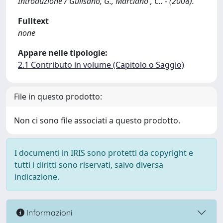
Introduzione / Gulisano, G., Marciano', C.. - (2008).
Fulltext
none
Appare nelle tipologie:
2.1 Contributo in volume (Capitolo o Saggio)
File in questo prodotto:
Non ci sono file associati a questo prodotto.
I documenti in IRIS sono protetti da copyright e
tutti i diritti sono riservati, salvo diversa
indicazione.
Informazioni