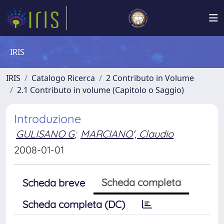
IRIS
IRIS
Catalogo Ricerca
2 Contributo in Volume
2.1 Contributo in volume (Capitolo o Saggio)
Introduzione
GULISANO G
;
MARCIANO', Claudio
2008-01-01
Scheda completa
Scheda breve
Scheda completa (DC)