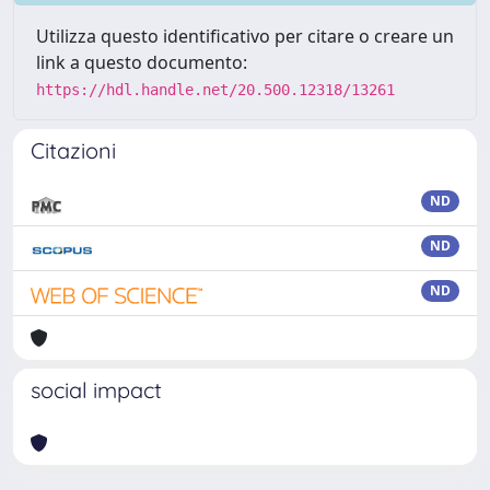
Utilizza questo identificativo per citare o creare un
link a questo documento:
https://hdl.handle.net/20.500.12318/13261
Citazioni
ND
ND
ND
social impact