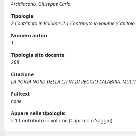
Arcidiacono, Giuseppe Carlo
Tipologia
2 Contributo in Volume::2.1 Contributo in volume (Capitolo
Numero autori
1
Tipologia sito docente
268
Citazione
LA PORTA NORD DELLA CITTA' DI REGGIO CALABRIA. MULTIPLI
Fulltext
none
Appare nelle tipologie:
2.1 Contributo in volume (Capitolo o Saggio)