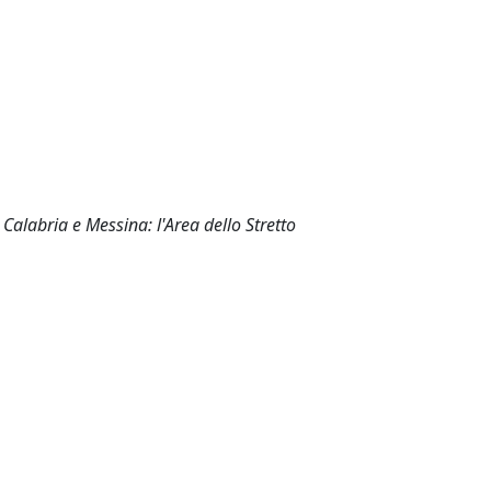
 Calabria e Messina: l'Area dello Stretto