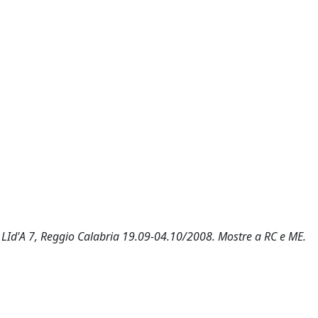
 LId'A 7, Reggio Calabria 19.09-04.10/2008. Mostre a RC e ME.