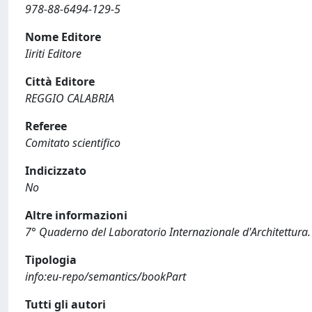
978-88-6494-129-5
Nome Editore
Iiriti Editore
Città Editore
REGGIO CALABRIA
Referee
Comitato scientifico
Indicizzato
No
Altre informazioni
7° Quaderno del Laboratorio Internazionale d'Architettura.
Tipologia
info:eu-repo/semantics/bookPart
Tutti gli autori