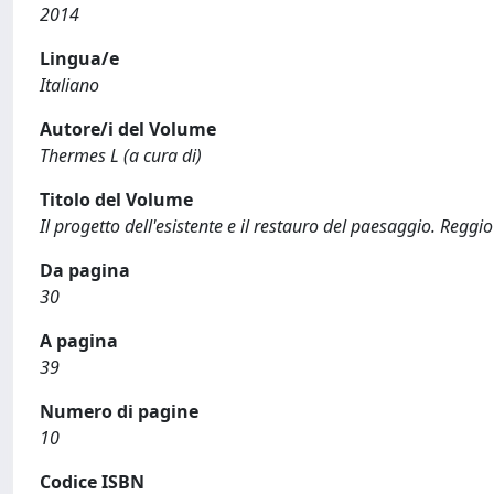
2014
Lingua/e
Italiano
Autore/i del Volume
Thermes L (a cura di)
Titolo del Volume
Il progetto dell'esistente e il restauro del paesaggio. Reggio
Da pagina
30
A pagina
39
Numero di pagine
10
Codice ISBN