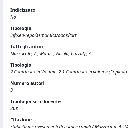
Indicizzato
No
Tipologia
info:eu-repo/semantics/bookPart
Tutti gli autori
Mazzucato, A.; Moraci, Nicola; Cazzuffi, A.
Tipologia
2 Contributo in Volume::2.1 Contributo in volume (Capitolo
Numero autori
3
Tipologia sito docente
268
Citazione
Stabilità dei rivestimenti di fiumi e canali / Mazzucato, A., M