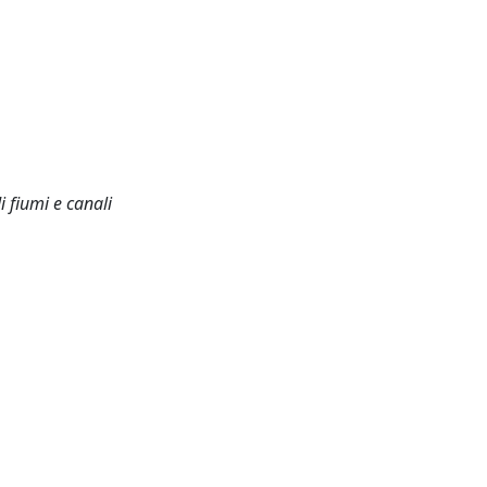
i fiumi e canali