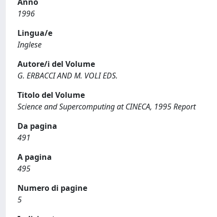
Anno
1996
Lingua/e
Inglese
Autore/i del Volume
G. ERBACCI AND M. VOLI EDS.
Titolo del Volume
Science and Supercomputing at CINECA, 1995 Report
Da pagina
491
A pagina
495
Numero di pagine
5