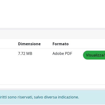
Dimensione
Formato
7.72 MB
Adobe PDF
Visualizza
ritti sono riservati, salvo diversa indicazione.