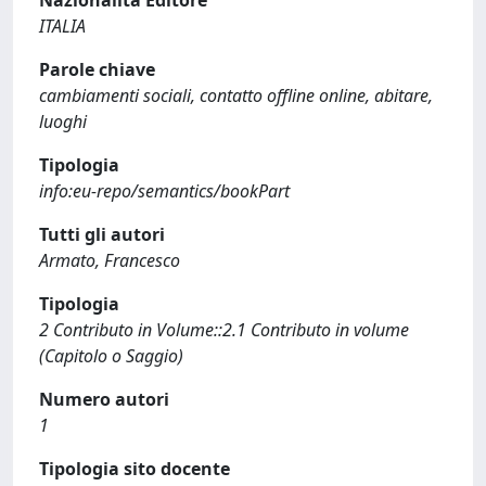
Nazionalità Editore
ITALIA
Parole chiave
cambiamenti sociali, contatto offline online, abitare,
luoghi
Tipologia
info:eu-repo/semantics/bookPart
Tutti gli autori
Armato, Francesco
Tipologia
2 Contributo in Volume::2.1 Contributo in volume
(Capitolo o Saggio)
Numero autori
1
Tipologia sito docente