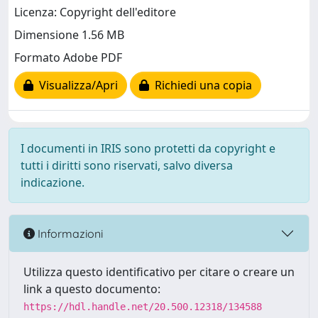
Licenza: Copyright dell'editore
Dimensione 1.56 MB
Formato Adobe PDF
Visualizza/Apri
Richiedi una copia
I documenti in IRIS sono protetti da copyright e
tutti i diritti sono riservati, salvo diversa
indicazione.
Informazioni
Utilizza questo identificativo per citare o creare un
link a questo documento:
https://hdl.handle.net/20.500.12318/134588