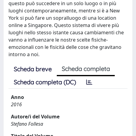
questo può succedere in un solo luogo o in più
luoghi contemporaneamente, mentre si è a New
York si può fare un sopralluogo di una location
online a Singapore. Questo sistema di vivere più
luoghi nello stesso istante causa cambiamenti che
vanno a influenzare le nostre scelte fisiche-
emozionali con le fisicità delle cose che gravitano
intorno a noi.
Scheda completa
Scheda breve
Scheda completa (DC)
Anno
2016
Autore/i del Volume
Stefano Follesa