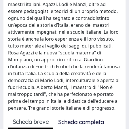
maestri italiani. Agazzi, Lodi e Manzi, oltre ad
essere pedagogisti e teorici di un proprio metodo,
ognuno dei quali ha segnato e contraddistinto
un’epoca della storia d’Italia, erano dei maestri
attivamente impegnati nelle scuole italiane. La loro
storia è anche la loro esperienza e il loro vissuto,
tutto materiale al vaglio dei saggi qui pubblicati.
Rosa Agazzi e la nuova “scuola materna” di
Mompiano, un approccio critico al Giardino
d’infanzia di Friedrich Fröbel che la renderà famosa
in tutta Italia. La scuola della creatività e della
democrazia di Mario Lodi, interculturale e aperta al
fuori-scuola. Alberto Manzi, il maestro di "Non è
mai troppo tardi", che ha perfezionato e portato
prima del tempo in Italia la didattica dell’educare a
pensare. Tre grandi storie italiane e di progresso.
Scheda breve
Scheda completa