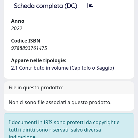
Scheda completa (DC)
Anno
2022
Codice ISBN
9788893761475
Appare nelle tipologie:
2.1 Contributo in volume (Capitolo o Saggio)
File in questo prodotto:
Non ci sono file associati a questo prodotto.
I documenti in IRIS sono protetti da copyright e
tutti i diritti sono riservati, salvo diversa
indicazione.