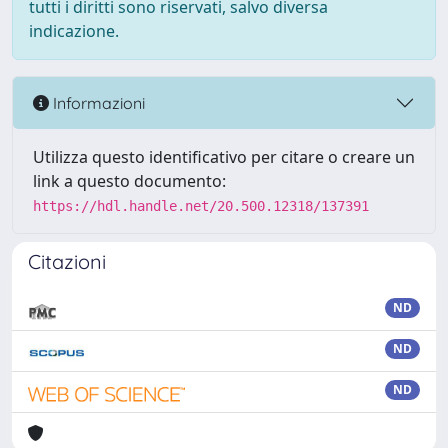
tutti i diritti sono riservati, salvo diversa
indicazione.
Informazioni
Utilizza questo identificativo per citare o creare un
link a questo documento:
https://hdl.handle.net/20.500.12318/137391
Citazioni
ND
ND
ND