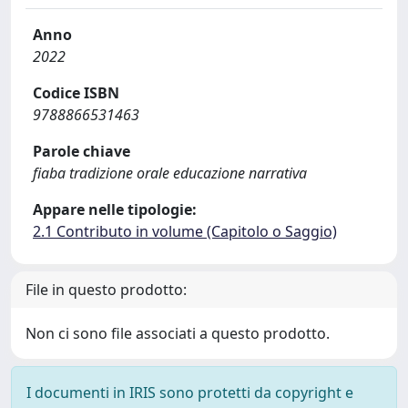
Anno
2022
Codice ISBN
9788866531463
Parole chiave
fiaba tradizione orale educazione narrativa
Appare nelle tipologie:
2.1 Contributo in volume (Capitolo o Saggio)
File in questo prodotto:
Non ci sono file associati a questo prodotto.
I documenti in IRIS sono protetti da copyright e