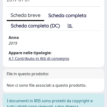
Scheda breve
Scheda completa
Scheda completa (DC)
Anno
2019
Appare nelle tipologie:
4.1 Contributo in Atti di convegno
File in questo prodotto:
Non ci sono file associati a questo prodotto.
I documenti in IRIS sono protetti da copyright e
tutti i diritti sono riservati, salvo diversa