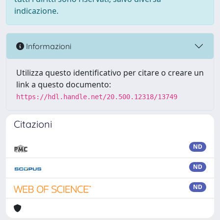
indicazione.
Informazioni
Utilizza questo identificativo per citare o creare un
link a questo documento:
https://hdl.handle.net/20.500.12318/13749
Citazioni
ND
ND
ND