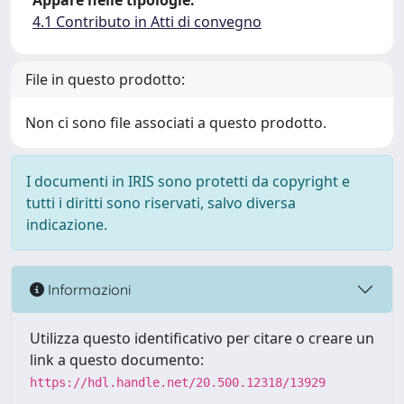
Appare nelle tipologie:
4.1 Contributo in Atti di convegno
File in questo prodotto:
Non ci sono file associati a questo prodotto.
I documenti in IRIS sono protetti da copyright e
tutti i diritti sono riservati, salvo diversa
indicazione.
Informazioni
Utilizza questo identificativo per citare o creare un
link a questo documento:
https://hdl.handle.net/20.500.12318/13929