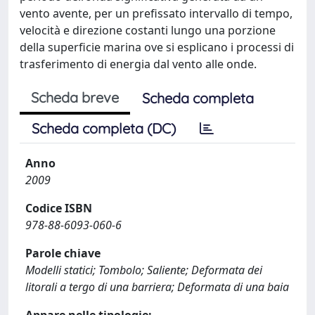
vento avente, per un prefissato intervallo di tempo,
velocità e direzione costanti lungo una porzione
della superficie marina ove si esplicano i processi di
trasferimento di energia dal vento alle onde.
Scheda breve
Scheda completa
Scheda completa (DC)
Anno
2009
Codice ISBN
978-88-6093-060-6
Parole chiave
Modelli statici; Tombolo; Saliente; Deformata dei
litorali a tergo di una barriera; Deformata di una baia