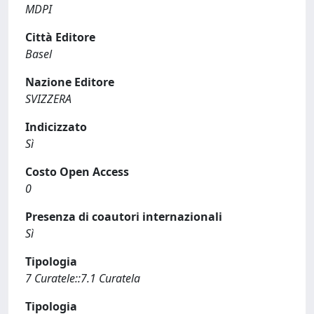
MDPI
Città Editore
Basel
Nazione Editore
SVIZZERA
Indicizzato
Sì
Costo Open Access
0
Presenza di coautori internazionali
Sì
Tipologia
7 Curatele::7.1 Curatela
Tipologia