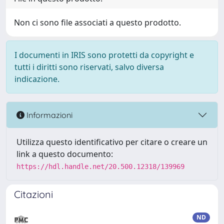
Non ci sono file associati a questo prodotto.
I documenti in IRIS sono protetti da copyright e
tutti i diritti sono riservati, salvo diversa
indicazione.
Informazioni
Utilizza questo identificativo per citare o creare un
link a questo documento:
https://hdl.handle.net/20.500.12318/139969
Citazioni
ND