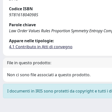
Codice ISBN
9781618040985
Parole chiave
Law Order Values Rules Proportion Symmetry Entropy Com
Appare nelle tipologie:
4.1 Contributo in Atti di convegno
File in questo prodotto:
Non ci sono file associati a questo prodotto.
I documenti in IRIS sono protetti da copyright e tutti i di