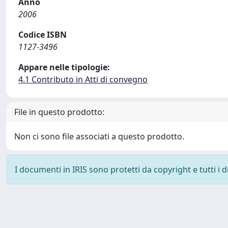
Anno
2006
Codice ISBN
1127-3496
Appare nelle tipologie:
4.1 Contributo in Atti di convegno
File in questo prodotto:
Non ci sono file associati a questo prodotto.
I documenti in IRIS sono protetti da copyright e tutti i di