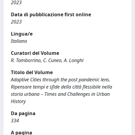
2023
Data di pubblicazione first online
2023
Lingua/e
Italiano
Curatori del Volume
R. Tamborrino, C. Cuneo, A. Longhi
Titolo del Volume
Adaptive Cities through the post pandemic lens.
Ripensare tempi e sfide della città flessibile nella
storia urbana – Times and Challenges in Urban
History
Da pagina
334
A pagina