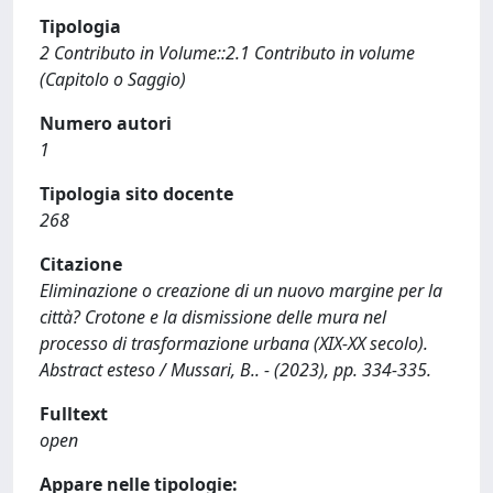
Tipologia
2 Contributo in Volume::2.1 Contributo in volume
(Capitolo o Saggio)
Numero autori
1
Tipologia sito docente
268
Citazione
Eliminazione o creazione di un nuovo margine per la
città? Crotone e la dismissione delle mura nel
processo di trasformazione urbana (XIX-XX secolo).
Abstract esteso / Mussari, B.. - (2023), pp. 334-335.
Fulltext
open
Appare nelle tipologie: