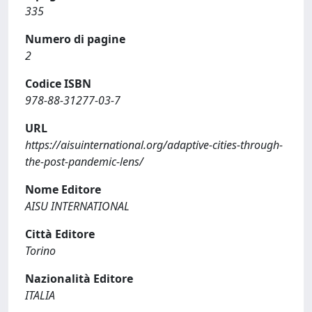
335
Numero di pagine
2
Codice ISBN
978-88-31277-03-7
URL
https://aisuinternational.org/adaptive-cities-through-
the-post-pandemic-lens/
Nome Editore
AISU INTERNATIONAL
Città Editore
Torino
Nazionalità Editore
ITALIA