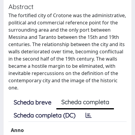
Abstract
The fortified city of Crotone was the administrative,
political and commercial reference point for the
surrounding area and the only port between
Messina and Taranto between the 15th and 19th
centuries. The relationship between the city and its
walls deteriorated over time, becoming conflictual
in the second half of the 19th century. The walls
became a hostile margin to be eliminated, with
inevitable repercussions on the definition of the
contemporary city and the image of the historic
one.
Scheda completa
Scheda breve
Scheda completa (DC)
Anno