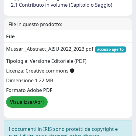
2.1 Contributo in volume (Capitolo o Saggio)
File in questo prodotto:
File
Mussari_Abstract_AISU 2022_2023.pdf
accesso aperto
Tipologia: Versione Editoriale (PDF)
Licenza: Creative commons
Dimensione 1.22 MB
Formato Adobe PDF
Visualizza/Apri
I documenti in IRIS sono protetti da copyright e