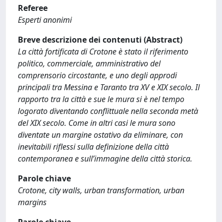
Referee
Esperti anonimi
Breve descrizione dei contenuti (Abstract)
La città fortificata di Crotone è stato il riferimento
politico, commerciale, amministrativo del
comprensorio circostante, e uno degli approdi
principali tra Messina e Taranto tra XV e XIX secolo. Il
rapporto tra la città e sue le mura si è nel tempo
logorato diventando conflittuale nella seconda metà
del XIX secolo. Come in altri casi le mura sono
diventate un margine ostativo da eliminare, con
inevitabili riflessi sulla definizione della città
contemporanea e sull’immagine della città storica.
Parole chiave
Crotone, city walls, urban transformation, urban
margins