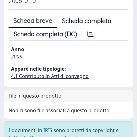
2005-01-01
Scheda breve
Scheda completa
Scheda completa (DC)
Anno
2005
Appare nelle tipologie:
4.1 Contributo in Atti di convegno
File in questo prodotto:
Non ci sono file associati a questo prodotto.
I documenti in IRIS sono protetti da copyright e