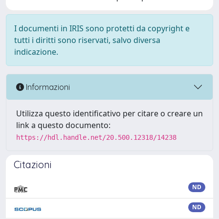
I documenti in IRIS sono protetti da copyright e
tutti i diritti sono riservati, salvo diversa
indicazione.
Informazioni
Utilizza questo identificativo per citare o creare un
link a questo documento:
https://hdl.handle.net/20.500.12318/14238
Citazioni
ND
ND