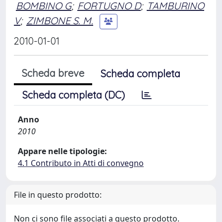
BOMBINO G
;
FORTUGNO D
;
TAMBURINO
V
;
ZIMBONE S. M.
2010-01-01
Scheda breve
Scheda completa
Scheda completa (DC)
Anno
2010
Appare nelle tipologie:
4.1 Contributo in Atti di convegno
File in questo prodotto:
Non ci sono file associati a questo prodotto.