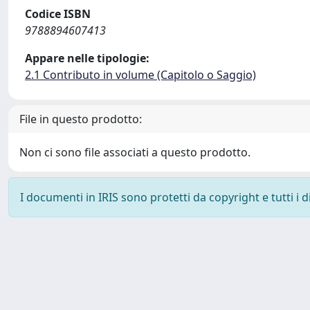
Codice ISBN
9788894607413
Appare nelle tipologie:
2.1 Contributo in volume (Capitolo o Saggio)
File in questo prodotto:
Non ci sono file associati a questo prodotto.
I documenti in IRIS sono protetti da copyright e tutti i di